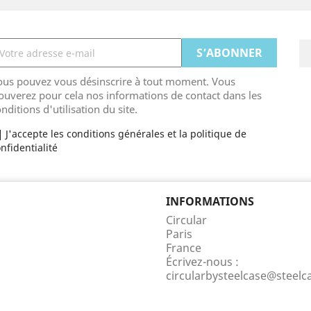
ous pouvez vous désinscrire à tout moment. Vous
ouverez pour cela nos informations de contact dans les
nditions d'utilisation du site.
J'accepte les conditions générales et la politique de
nfidentialité
INFORMATIONS
Circular
Paris
France
Écrivez-nous :
circularbysteelcase@steel