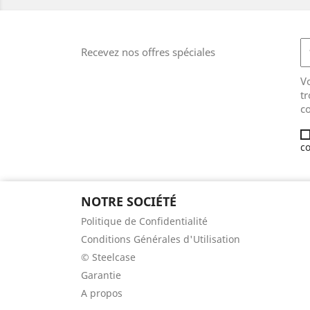
Recevez nos offres spéciales
V
tr
co
co
NOTRE SOCIÉTÉ
Politique de Confidentialité
Conditions Générales d'Utilisation
© Steelcase
Garantie
A propos