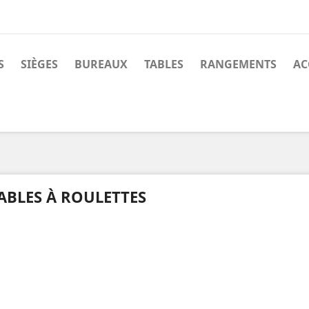
S
SIÈGES
BUREAUX
TABLES
RANGEMENTS
AC
ABLES À ROULETTES