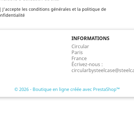
J'accepte les conditions générales et la politique de
nfidentialité
INFORMATIONS
Circular
Paris
France
Écrivez-nous :
circularbysteelcase@steel
© 2026 - Boutique en ligne créée avec PrestaShop™