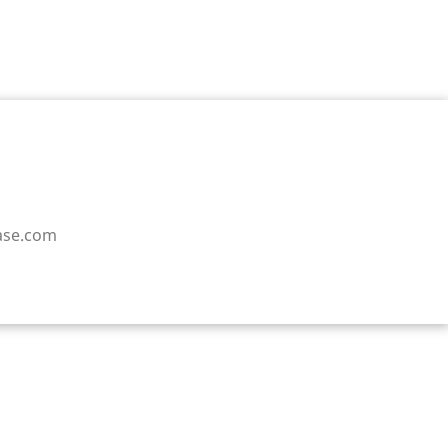
case.com