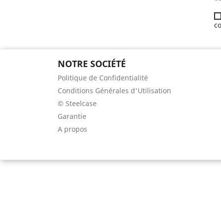
co
NOTRE SOCIÉTÉ
Politique de Confidentialité
Conditions Générales d'Utilisation
© Steelcase
Garantie
A propos