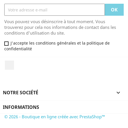
Vous pouvez vous désinscrire à tout moment. Vous
trouverez pour cela nos informations de contact dans les
conditions d'utilisation du site.
J'accepte les conditions générales et la politique de
confidentialité
LinkedIn
NOTRE SOCIÉTÉ

INFORMATIONS
© 2026 - Boutique en ligne créée avec PrestaShop™