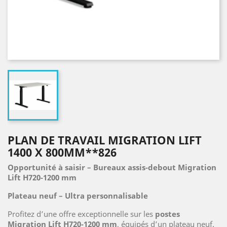
PLAN DE TRAVAIL MIGRATION LIFT
1400 X 800MM**826
Opportunité à saisir – Bureaux assis‑debout Migration
Lift H720‑1200 mm
Plateau neuf – Ultra personnalisable
Profitez d’une offre exceptionnelle sur les
postes
Migration Lift H720‑1200 mm
, équipés d’un plateau neuf.