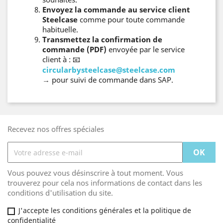
Envoyez la commande au service client
Steelcase
comme pour toute commande
habituelle.
Transmettez la confirmation de
commande (PDF)
envoyée par le service
client à :
📧
circularbysteelcase@steelcase.com
→ pour suivi de commande dans SAP.
Recevez nos offres spéciales
Vous pouvez vous désinscrire à tout moment. Vous
trouverez pour cela nos informations de contact dans les
conditions d'utilisation du site.
J'accepte les conditions générales et la politique de
confidentialité