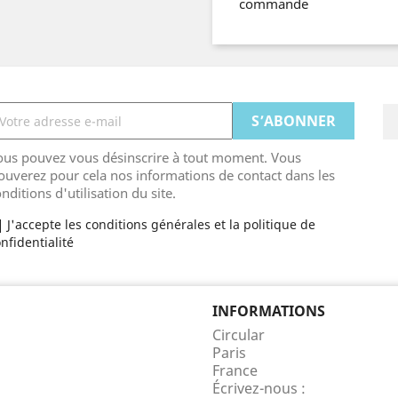
commande
ous pouvez vous désinscrire à tout moment. Vous
ouverez pour cela nos informations de contact dans les
nditions d'utilisation du site.
J'accepte les conditions générales et la politique de
nfidentialité
INFORMATIONS
Circular
Paris
France
Écrivez-nous :