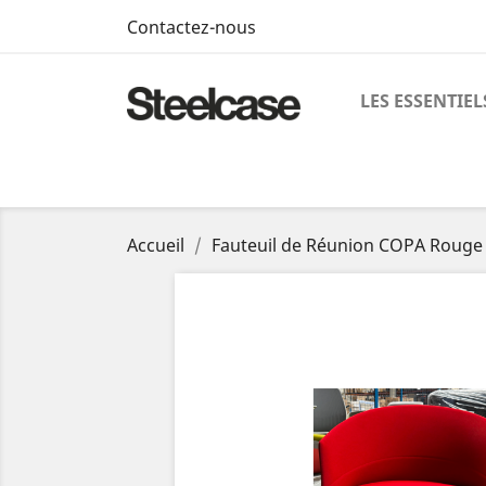
Contactez-nous
LES ESSENTIEL
Accueil
Fauteuil de Réunion COPA Rouge 