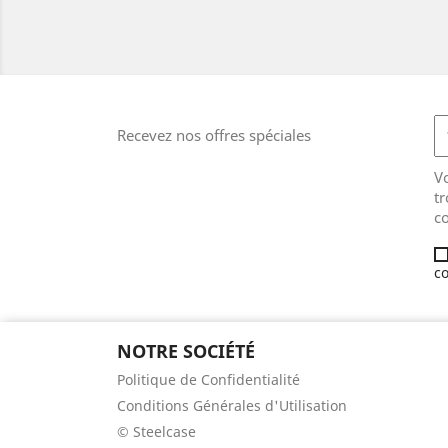
Recevez nos offres spéciales
V
tr
co
co
NOTRE SOCIÉTÉ
Politique de Confidentialité
Conditions Générales d'Utilisation
© Steelcase